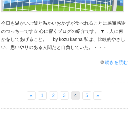
今日も温かいご飯と温かいおかずが食べれることに感謝感謝
のつっちーです☆ 心に響くブログの紹介です。 ▼．人に何
かをしてあげること。 by kozu kanna 私は、比較的やさし
い、思いやりのある人間だと自負していた。・・・
続きを読む
«
1
2
3
4
5
»