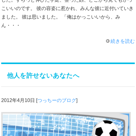
こいいのです。 彼の容姿に惹かれ、みんな彼に近付いていき
ました。 彼は思いました。 「俺はかっこいいから、み
ん・・・
続きを読む
他人を許せないあなたへ
2012年4月10日
[
つっちーのブログ
]