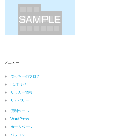
メニュー
つっちーのブログ
FCオリベ
サッカー情報
リカバリー
便利ツール
WordPress
ホームページ
パソコン