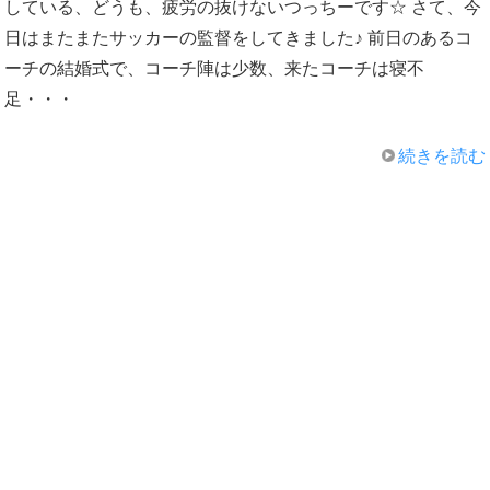
している、どうも、疲労の抜けないつっちーです☆ さて、今
日はまたまたサッカーの監督をしてきました♪ 前日のあるコ
ーチの結婚式で、コーチ陣は少数、来たコーチは寝不
足・・・
続きを読む