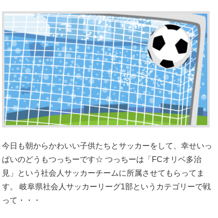
今日も朝からかわいい子供たちとサッカーをして、幸せいっ
ぱいのどうもつっちーです☆ つっちーは「FCオリベ多治
見」という社会人サッカーチームに所属させてもらってま
す。 岐阜県社会人サッカーリーグ1部というカテゴリーで戦
って・・・