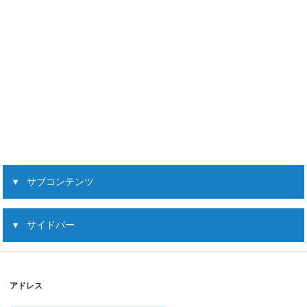
サブコンテンツ
サイドバー
アドレス