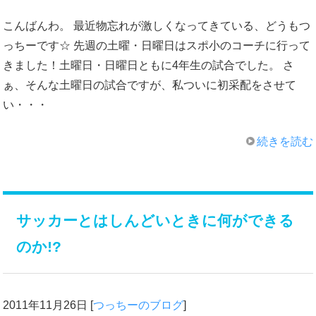
こんばんわ。 最近物忘れが激しくなってきている、どうもつ
っちーです☆ 先週の土曜・日曜日はスポ小のコーチに行って
きました！土曜日・日曜日ともに4年生の試合でした。 さ
ぁ、そんな土曜日の試合ですが、私ついに初采配をさせて
い・・・
続きを読む
サッカーとはしんどいときに何ができる
のか!?
2011年11月26日
[
つっちーのブログ
]