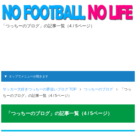
「つっちーのブログ」の記事一覧（4 / 5ページ）
タップでメニューが開きます
サッカー大好きつっちーの夢追いブログ TOP
つっちーのブログ
「つっ
ちーのブログ」の記事一覧（4 / 5ページ）
「つっちーのブログ」の記事一覧（4 / 5ページ）