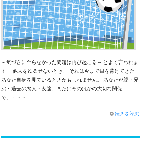
～気づきに至らなかった問題は再び起こる～ とよく言われま
す。 他人をゆるせないとき、 それは今まで目を背けてきた
あなた自身を見ているときかもしれません。 あなたが親・兄
弟・過去の恋人・友達、またはそのほかの大切な関係
で、・・・
続きを読む