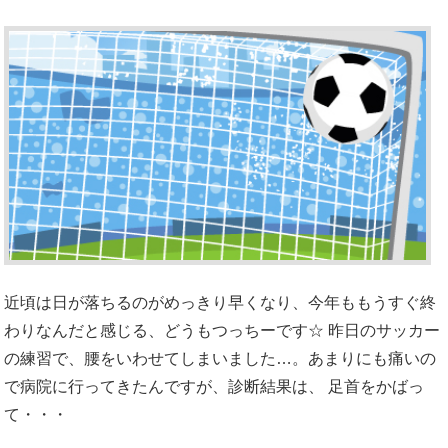
近頃は日が落ちるのがめっきり早くなり、今年ももうすぐ終
わりなんだと感じる、どうもつっちーです☆ 昨日のサッカー
の練習で、腰をいわせてしまいました…。あまりにも痛いの
で病院に行ってきたんですが、診断結果は、 足首をかばっ
て・・・