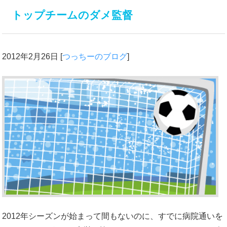
トップチームのダメ監督
2012年2月26日
[
つっちーのブログ
]
2012年シーズンが始まって間もないのに、すでに病院通いを