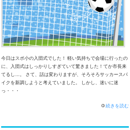
今日はスポ小の入団式でした！ 軽い気持ちで会場に行ったの
に、入団式はしっかりしすぎていて驚きました！てか市長来
てるし…。 さて、話は変わりますが、そろそろサッカースパ
イクを新調しようと考えていました。 しかし、迷いに迷
っ・・・
続きを読む