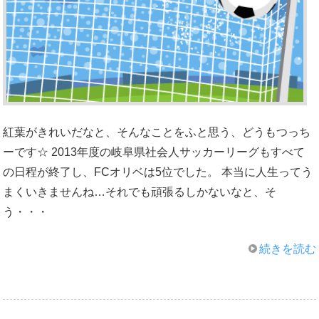
紅葉がきれいだなと、そんなことをふと思う、どうもつっち
ーです☆ 2013年度の岐阜県社会人サッカーリーグもすべて
の日程が終了し、FCオリベは5位でした。 本当に人生ってう
まくいきませんね…それでも頑張るしかないなと、そ
う・・・
続きを読む