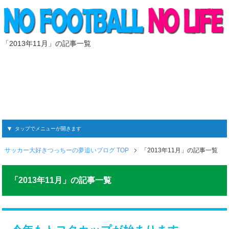
「2013年11月」の記事一覧
タップでメニューが開きます
サッカー大好きつっちーの夢追いブログ TOP
「2013年11月」の記事一覧
「2013年11月」の記事一覧