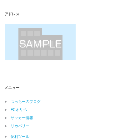
アドレス
メニュー
つっちーのブログ
FCオリベ
サッカー情報
リカバリー
便利ツール