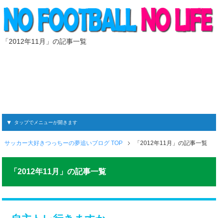
「2012年11月」の記事一覧
タップでメニューが開きます
サッカー大好きつっちーの夢追いブログ TOP
「2012年11月」の記事一覧
「2012年11月」の記事一覧