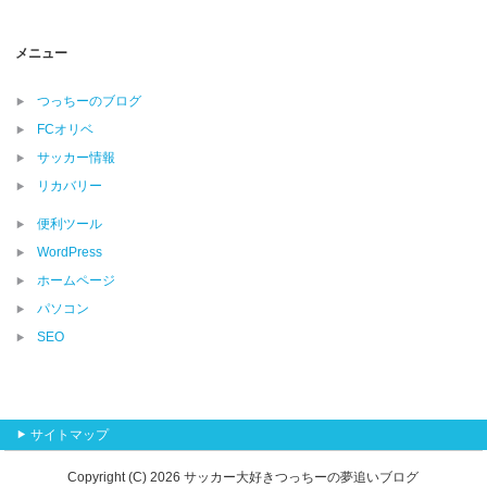
メニュー
つっちーのブログ
FCオリベ
サッカー情報
リカバリー
便利ツール
WordPress
ホームページ
パソコン
SEO
サイトマップ
Copyright (C) 2026 サッカー大好きつっちーの夢追いブログ