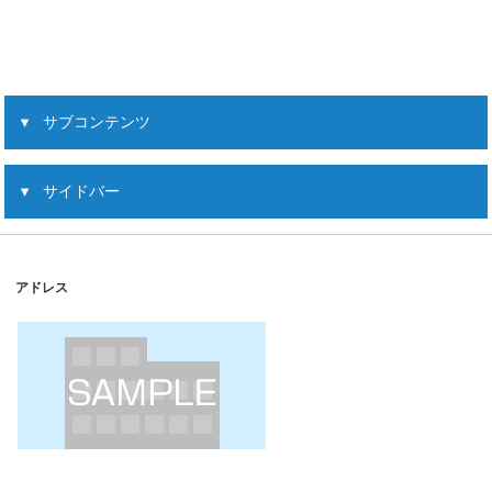
サブコンテンツ
サイドバー
アドレス