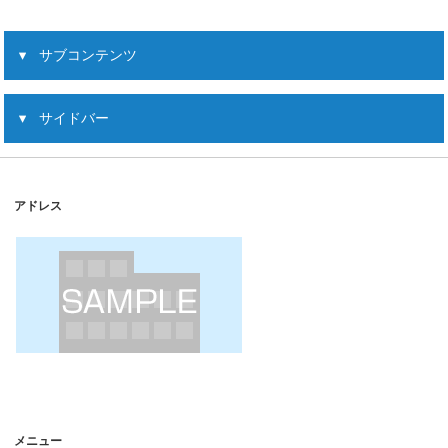
サブコンテンツ
サイドバー
アドレス
メニュー