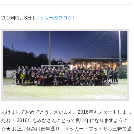
2016年1月8日
[
つっちーのブログ
]
あけましておめでとうございます。2016年もスタートしまし
たね！ 2016年もみなさんにとって良い年になりますように
☆★ お正月休みは例年通り、サッカー・フットサル三昧で過