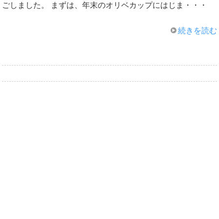
ごしました。 まずは、年末のオリベカップにはじま・・・
続きを読む