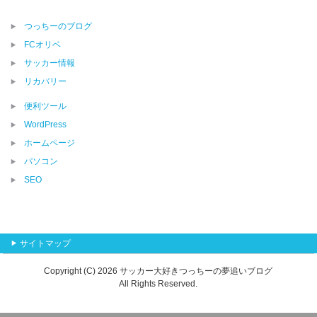
つっちーのブログ
FCオリベ
サッカー情報
リカバリー
便利ツール
WordPress
ホームページ
パソコン
SEO
サイトマップ
Copyright (C) 2026 サッカー大好きつっちーの夢追いブログ
All Rights Reserved.