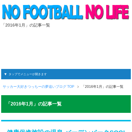
「2016年1月」の記事一覧
タップでメニューが開きます
サッカー大好きつっちーの夢追いブログ TOP
「2016年1月」の記事一覧
「2016年1月」の記事一覧