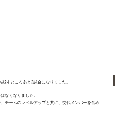
も残すところあと2試合になりました。
格はなくなりました。
で、チームのレベルアップと共に、交代メンバーを含め