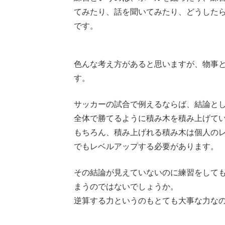
てみたり、話を聞いてみたり、どうした
です。
色んな考え方があると思いますが、物事
す。
サッカーの試合で例えるならば、結論と
全体で勝てるように積み木を積み上げて
もちろん、積み上げれる積み木は個人の
でもレベルアップする必要があります。
その結論が見えていないのに練習をして
まうのではないでしょうか。
逆算する力というのもとても大事な力な