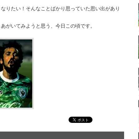
うなりたい！そんなことばかり思っていた思い出があり
しあがいてみようと思う、今日この頃です。