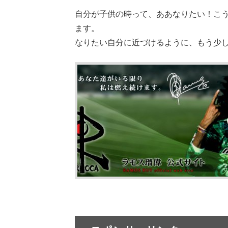
自分が子供の時って、ああなりたい！こ
ます。
なりたい自分に近づけるように、もう少