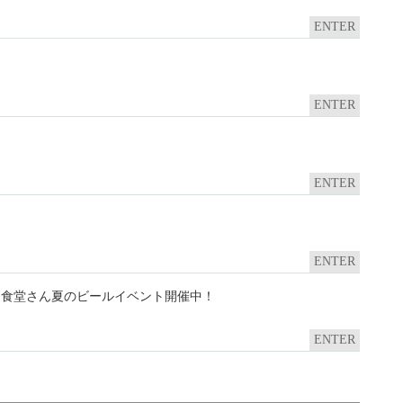
ENTER
ENTER
ENTER
ENTER
和食堂さん夏のビールイベント開催中！
ENTER