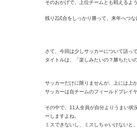
そのおかげで、上位チームとも戦えるよ
残り2試合をしっかり勝って、来年へつな
さて、今回は少しサッカーについて語っ
タイトルは、「楽しみたいの？勝ちたい
サッカーだけに限りませんが、上には上
サッカーは自チームのフィールドプレイヤ
その中で、11人全員が自分よりうまい状
ーしますよね。
ミスできないし、ミスしちゃいけないと