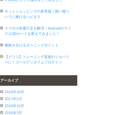
ネットショッピングの新常識！買い物つ
いでに稼げるハピタス
スマホの容量不足を解消！Androidのマイ
クロSDカードを変えてみました！
勝敗を分けるターニングポイント
【グリコ】トレーニング直後のリカバリ
ーに！ゴールデンタイムプロテイン
アーカイブ
2018年10月
2017年2月
2016年10月
2016年3月