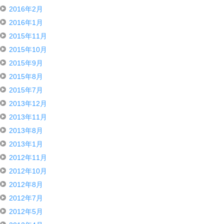
2016年2月
2016年1月
2015年11月
2015年10月
2015年9月
2015年8月
2015年7月
2013年12月
2013年11月
2013年8月
2013年1月
2012年11月
2012年10月
2012年8月
2012年7月
2012年5月