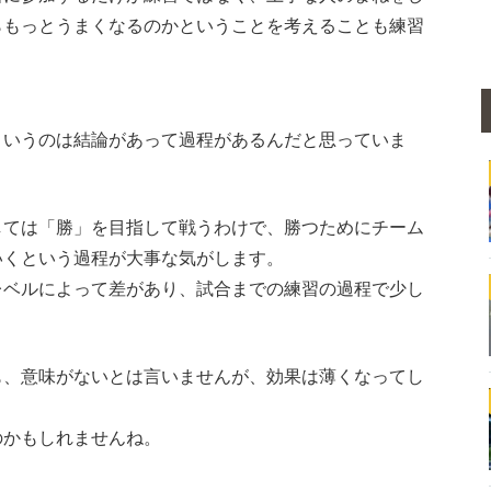
らもっとうまくなるのかということを考えることも練習
というのは結論があって過程があるんだと思っていま
しては「勝」を目指して戦うわけで、勝つためにチーム
いくという過程が大事な気がします。
レベルによって差があり、試合までの練習の過程で少し
も、意味がないとは言いませんが、効果は薄くなってし
のかもしれませんね。