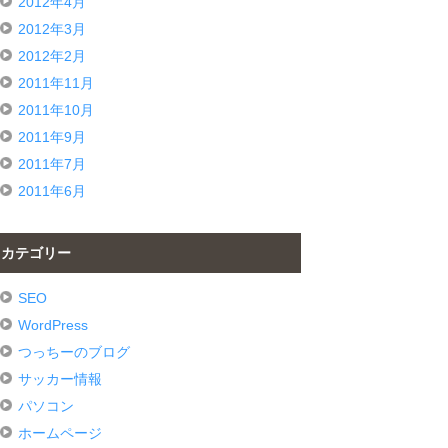
2012年4月
2012年3月
2012年2月
2011年11月
2011年10月
2011年9月
2011年7月
2011年6月
カテゴリー
SEO
WordPress
つっちーのブログ
サッカー情報
パソコン
ホームページ